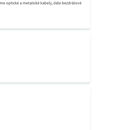
áme optické a metalické kabely, dále bezdrátové