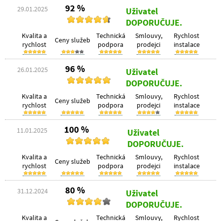
92 %
29.01.2025
Uživatel
DOPORUČUJE.
Kvalita a
Technická
Smlouvy,
Rychlost
Ceny služeb
rychlost
podpora
prodejci
instalace
96 %
26.01.2025
Uživatel
DOPORUČUJE.
Kvalita a
Technická
Smlouvy,
Rychlost
Ceny služeb
rychlost
podpora
prodejci
instalace
100 %
11.01.2025
Uživatel
DOPORUČUJE.
Kvalita a
Technická
Smlouvy,
Rychlost
Ceny služeb
rychlost
podpora
prodejci
instalace
80 %
31.12.2024
Uživatel
DOPORUČUJE.
Kvalita a
Technická
Smlouvy,
Rychlost