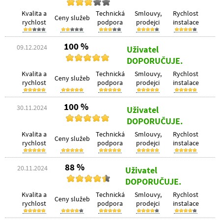
Kvalita a
Technická
Smlouvy,
Rychlost
Ceny služeb
rychlost
podpora
prodejci
instalace
100 %
09.12.2024
Uživatel
DOPORUČUJE.
Kvalita a
Technická
Smlouvy,
Rychlost
Ceny služeb
rychlost
podpora
prodejci
instalace
100 %
30.11.2024
Uživatel
DOPORUČUJE.
Kvalita a
Technická
Smlouvy,
Rychlost
Ceny služeb
rychlost
podpora
prodejci
instalace
88 %
20.11.2024
Uživatel
DOPORUČUJE.
Kvalita a
Technická
Smlouvy,
Rychlost
Ceny služeb
rychlost
podpora
prodejci
instalace