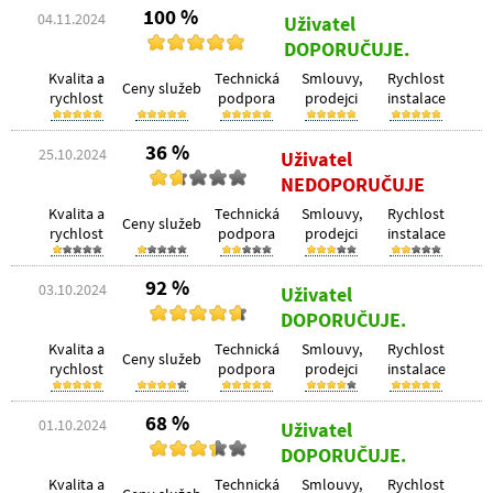
100 %
04.11.2024
Uživatel
DOPORUČUJE.
Kvalita a
Technická
Smlouvy,
Rychlost
Ceny služeb
rychlost
podpora
prodejci
instalace
36 %
25.10.2024
Uživatel
NEDOPORUČUJE
Kvalita a
Technická
Smlouvy,
Rychlost
Ceny služeb
rychlost
podpora
prodejci
instalace
92 %
03.10.2024
Uživatel
DOPORUČUJE.
Kvalita a
Technická
Smlouvy,
Rychlost
Ceny služeb
rychlost
podpora
prodejci
instalace
68 %
01.10.2024
Uživatel
DOPORUČUJE.
Kvalita a
Technická
Smlouvy,
Rychlost