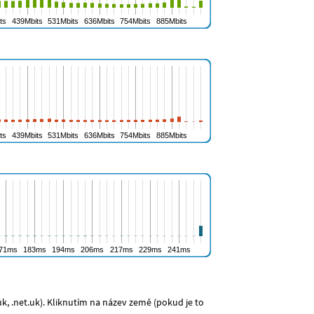
, .net.uk). Kliknutím na název země (pokud je to