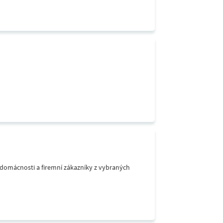
o domácnosti a firemní zákazníky z vybraných