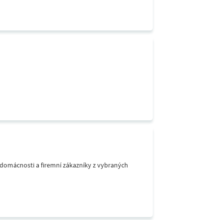
o domácnosti a firemní zákazníky z vybraných