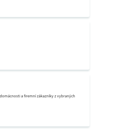
o domácnosti a firemní zákazníky z vybraných