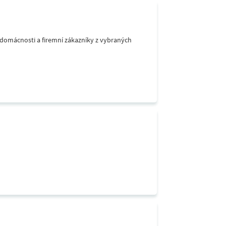
o domácnosti a firemní zákazníky z vybraných