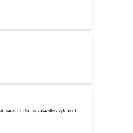
o domácnosti a firemní zákazníky z vybraných