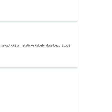
áme optické a metalické kabely, dále bezdrátové