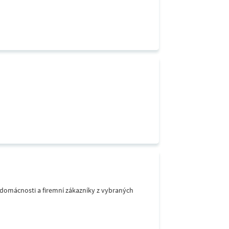
o domácnosti a firemní zákazníky z vybraných