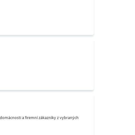
o domácnosti a firemní zákazníky z vybraných