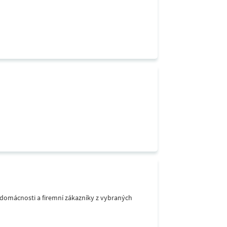
o domácnosti a firemní zákazníky z vybraných