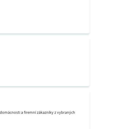
o domácnosti a firemní zákazníky z vybraných