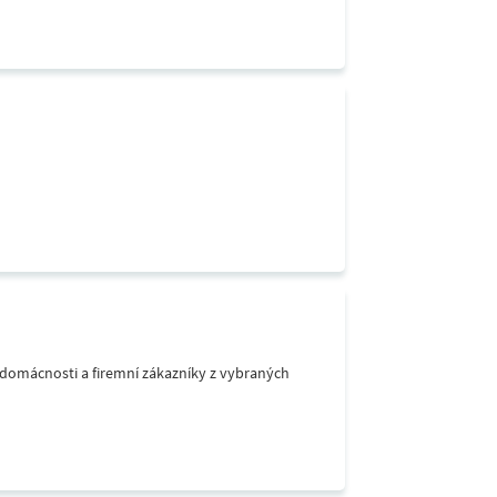
o domácnosti a firemní zákazníky z vybraných