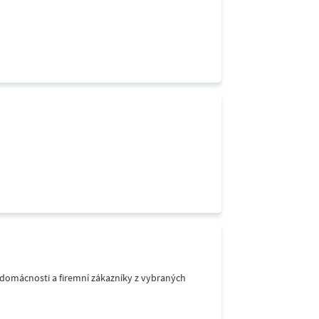
o domácnosti a firemní zákazníky z vybraných