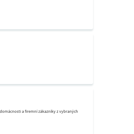
o domácnosti a firemní zákazníky z vybraných