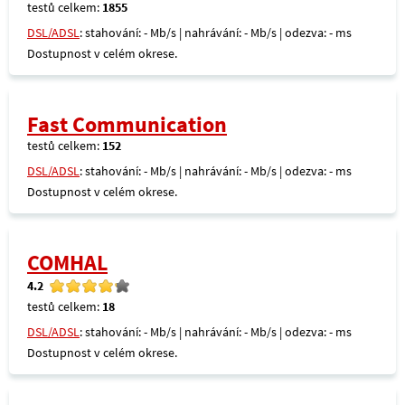
testů celkem:
1855
DSL/ADSL
: stahování: - Mb/s | nahrávání: - Mb/s | odezva: - ms
Dostupnost v celém okrese.
Fast Communication
testů celkem:
152
DSL/ADSL
: stahování: - Mb/s | nahrávání: - Mb/s | odezva: - ms
Dostupnost v celém okrese.
COMHAL
4.2
testů celkem:
18
DSL/ADSL
: stahování: - Mb/s | nahrávání: - Mb/s | odezva: - ms
Dostupnost v celém okrese.