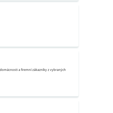
o domácnosti a firemní zákazníky z vybraných