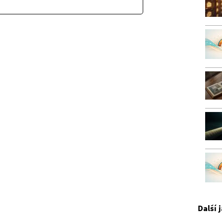
Další 