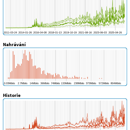
Nahrávání
Historie