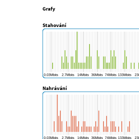
Grafy
Stahování
Nahrávání