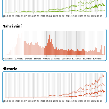
Nahrávání
Historie