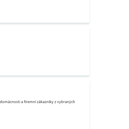
o domácnosti a firemní zákazníky z vybraných