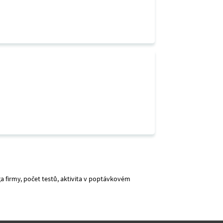
a firmy, počet testů, aktivita v poptávkovém