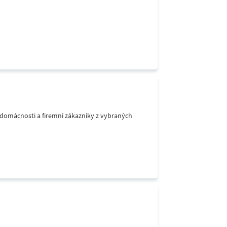
o domácnosti a firemní zákazníky z vybraných