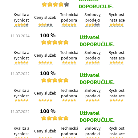
DOPORUČUJE.
Kvalita a
Technická
Smlouvy,
Rychlost
Ceny služeb
rychlost
podpora
prodejci
instalace
100 %
11.03.2024
Uživatel
DOPORUČUJE.
Kvalita a
Technická
Smlouvy,
Rychlost
Ceny služeb
rychlost
podpora
prodejci
instalace
100 %
11.07.2022
Uživatel
DOPORUČUJE.
Kvalita a
Technická
Smlouvy,
Rychlost
Ceny služeb
rychlost
podpora
prodejci
instalace
100 %
11.07.2022
Uživatel
DOPORUČUJE.
Kvalita a
Technická
Smlouvy,
Rychlost
Ceny služeb
rychlost
podpora
prodejci
instalace