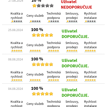
20 %
27.08.2024
Uživatel
NEDOPORUČUJE
Kvalita a
Technická
Smlouvy,
Rychlost
Ceny služeb
rychlost
podpora
prodejci
instalace
100 %
25.08.2024
Uživatel
DOPORUČUJE.
Kvalita a
Technická
Smlouvy,
Rychlost
Ceny služeb
rychlost
podpora
prodejci
instalace
100 %
08.08.2024
Uživatel
DOPORUČUJE.
Kvalita a
Technická
Smlouvy,
Rychlost
Ceny služeb
rychlost
podpora
prodejci
instalace
100 %
04.08.2024
Uživatel
DOPORUČUJE.
Kvalita a
Technická
Smlouvy,
Rychlost
Ceny služeb
rychlost
podpora
prodejci
instalace