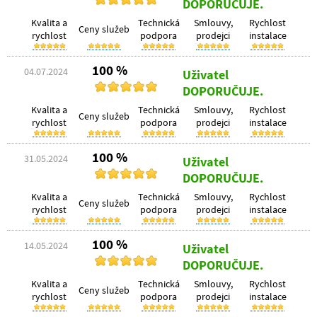
DOPORUČUJE.
Kvalita a
Technická
Smlouvy,
Rychlost
Ceny služeb
rychlost
podpora
prodejci
instalace
100 %
04.07.2024
Uživatel
DOPORUČUJE.
Kvalita a
Technická
Smlouvy,
Rychlost
Ceny služeb
rychlost
podpora
prodejci
instalace
100 %
31.05.2024
Uživatel
DOPORUČUJE.
Kvalita a
Technická
Smlouvy,
Rychlost
Ceny služeb
rychlost
podpora
prodejci
instalace
100 %
14.05.2024
Uživatel
DOPORUČUJE.
Kvalita a
Technická
Smlouvy,
Rychlost
Ceny služeb
rychlost
podpora
prodejci
instalace