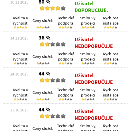
80 %
30.11.2025
Uživatel
DOPORUČUJE.
Kvalita a
Technická
Smlouvy,
Rychlost
Ceny služeb
rychlost
podpora
prodejci
instalace
36 %
14.11.2025
Uživatel
NEDOPORUČUJE
Kvalita a
Technická
Smlouvy,
Rychlost
Ceny služeb
rychlost
podpora
prodejci
instalace
44 %
24.10.2025
Uživatel
NEDOPORUČUJE
Kvalita a
Technická
Smlouvy,
Rychlost
Ceny služeb
rychlost
podpora
prodejci
instalace
44 %
23.10.2025
Uživatel
NEDOPORUČUJE
Kvalita a
Technická
Smlouvy,
Rychlost
Ceny služeb