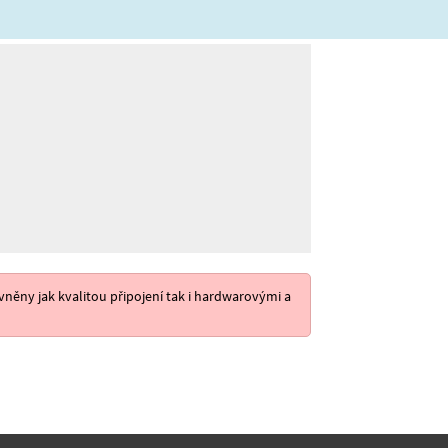
něny jak kvalitou připojení tak i hardwarovými a