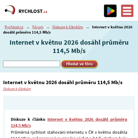
RYCHLOST
.cz
Rychlost.cz
→
Fórum
→
Diskuze k článkům
→
Internet v květnu 2026
dosáhl průměru 114,5 Mb/s
Internet v květnu 2026 dosáhl průměru
114,5 Mb/s
Internet v květnu 2026 dosáhl průměru 114,5 Mb/s
Diskuze k článkům
Diskuze k článku
Internet v květnu 2026 dosáhl průměru
114,5 Mb/s
Průměrná rychlost stahování internetu v ČR v květnu dosáhla