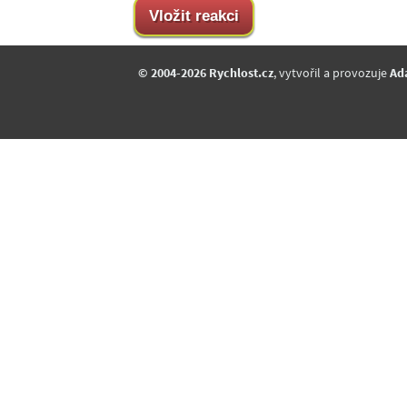
© 2004-2026 Rychlost.cz
, vytvořil a provozuje
Ad