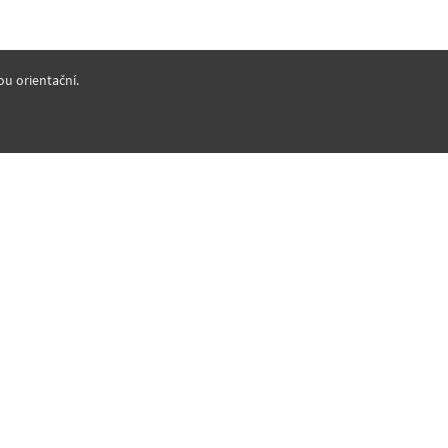
ou orientační.