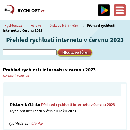
RYCHLOST
.cz
Rychlost.cz
→
Fórum
→
Diskuze k článkům
→
Přehled rychlostí
internetu v červnu 2023
Přehled rychlostí internetu v červnu 2023
Přehled rychlostí internetu v červnu 2023
Diskuze k článkům
Diskuze k článku
Přehled rychlostí internetu v červnu 2023
Rychlost internetu v červnu roku 2023.
rychlost.cz -
články