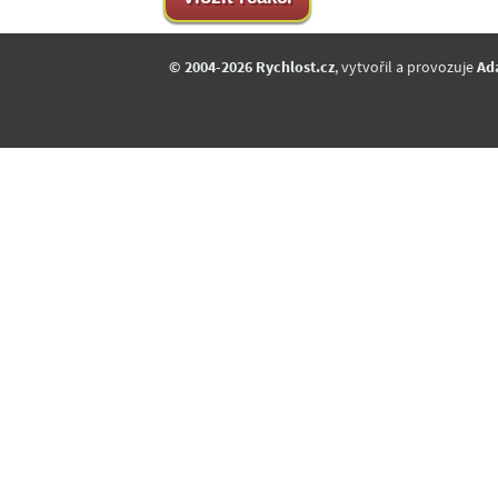
© 2004-2026 Rychlost.cz
, vytvořil a provozuje
Ad