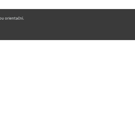
ou orientační.