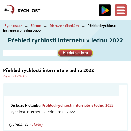
RYCHLOST
.cz
Rychlost.cz
→
Fórum
→
Diskuze k článkům
→
Přehled rychlostí
internetu v lednu 2022
Přehled rychlostí internetu v lednu 2022
Přehled rychlostí internetu v lednu 2022
Diskuze k článkům
Diskuze k článku
Přehled rychlostí internetu v lednu 2022
Rychlost internetu v lednu roku 2022.
rychlost.cz -
články