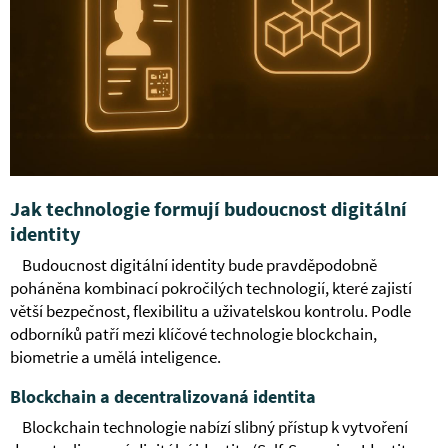
Jak technologie formují budoucnost digitální
identity
Budoucnost digitální identity bude pravděpodobně
poháněna kombinací pokročilých technologií, které zajistí
větší bezpečnost, flexibilitu a uživatelskou kontrolu. Podle
odborníků patří mezi klíčové technologie blockchain,
biometrie a umělá inteligence.
Blockchain a decentralizovaná identita
Blockchain technologie nabízí slibný přístup k vytvoření