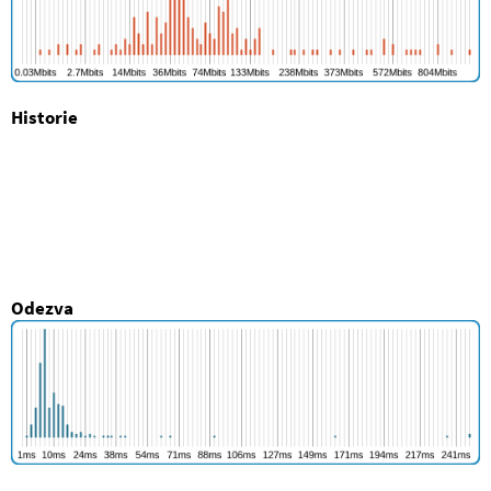
Historie
Odezva