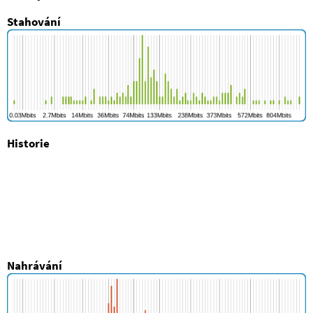
Stahování
Historie
Nahrávání