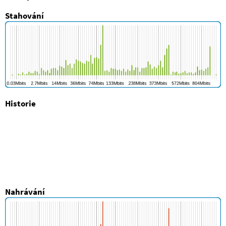
Stahování
Historie
Nahrávání