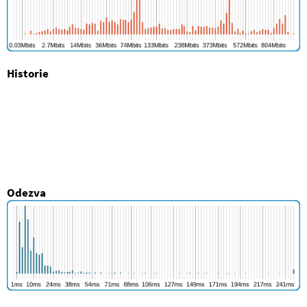
Historie
Odezva