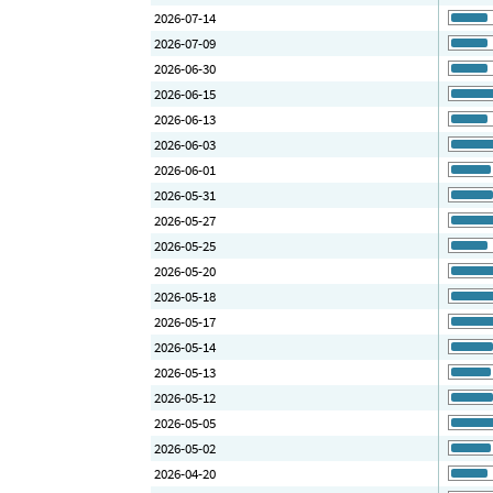
2026-07-14
2026-07-09
2026-06-30
2026-06-15
2026-06-13
2026-06-03
2026-06-01
2026-05-31
2026-05-27
2026-05-25
2026-05-20
2026-05-18
2026-05-17
2026-05-14
2026-05-13
2026-05-12
2026-05-05
2026-05-02
2026-04-20