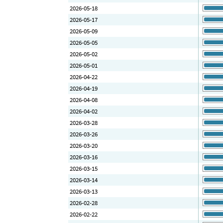
2026-05-18
2026-05-17
2026-05-09
2026-05-05
2026-05-02
2026-05-01
2026-04-22
2026-04-19
2026-04-08
2026-04-02
2026-03-28
2026-03-26
2026-03-20
2026-03-16
2026-03-15
2026-03-14
2026-03-13
2026-02-28
2026-02-22