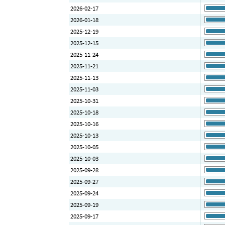
2026-02-17
2026-01-18
2025-12-19
2025-12-15
2025-11-24
2025-11-21
2025-11-13
2025-11-03
2025-10-31
2025-10-18
2025-10-16
2025-10-13
2025-10-05
2025-10-03
2025-09-28
2025-09-27
2025-09-24
2025-09-19
2025-09-17