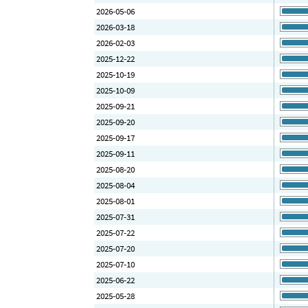
2026-05-06
2026-03-18
2026-02-03
2025-12-22
2025-10-19
2025-10-09
2025-09-21
2025-09-20
2025-09-17
2025-09-11
2025-08-20
2025-08-04
2025-08-01
2025-07-31
2025-07-22
2025-07-20
2025-07-10
2025-06-22
2025-05-28