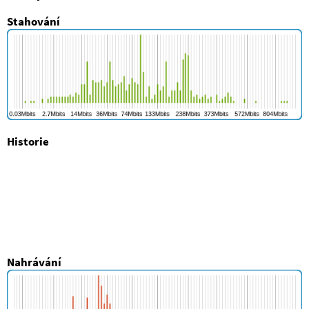
Stahování
Historie
Nahrávání