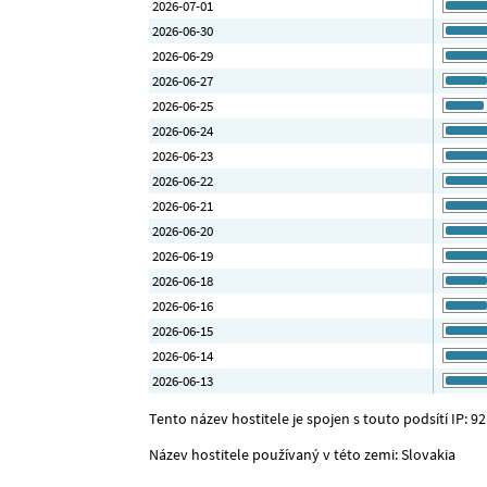
2026-07-01
2026-06-30
2026-06-29
2026-06-27
2026-06-25
2026-06-24
2026-06-23
2026-06-22
2026-06-21
2026-06-20
2026-06-19
2026-06-18
2026-06-16
2026-06-15
2026-06-14
2026-06-13
Tento název hostitele je spojen s touto podsítí IP: 92
Název hostitele používaný v této zemi: Slovakia