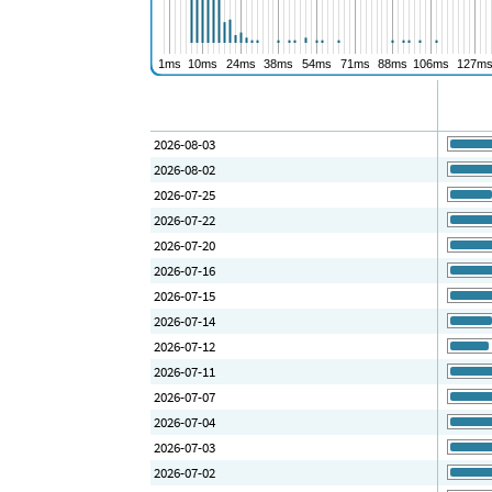
2026-08-03
2026-08-02
2026-07-25
2026-07-22
2026-07-20
2026-07-16
2026-07-15
2026-07-14
2026-07-12
2026-07-11
2026-07-07
2026-07-04
2026-07-03
2026-07-02