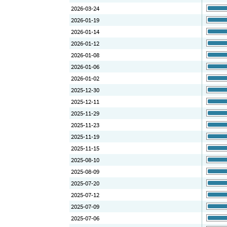
2026-03-24
2026-01-19
2026-01-14
2026-01-12
2026-01-08
2026-01-06
2026-01-02
2025-12-30
2025-12-11
2025-11-29
2025-11-23
2025-11-19
2025-11-15
2025-08-10
2025-08-09
2025-07-20
2025-07-12
2025-07-09
2025-07-06