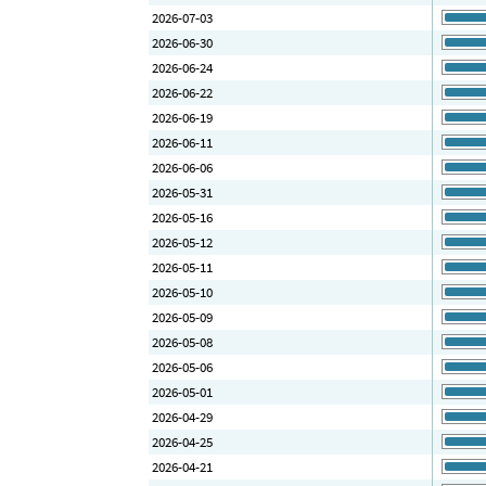
2026-07-03
2026-06-30
2026-06-24
2026-06-22
2026-06-19
2026-06-11
2026-06-06
2026-05-31
2026-05-16
2026-05-12
2026-05-11
2026-05-10
2026-05-09
2026-05-08
2026-05-06
2026-05-01
2026-04-29
2026-04-25
2026-04-21