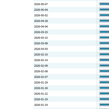
2026-05-07
2026-05-04
2026-05-02
2026-04-28
2026-04-04
2026-03-25
2026-03-15
2026-03-08
2026-03-03
2026-02-15
2026-02-14
2026-02-09
2026-02-08
2026-02-07
2026-01-29
2026-01-26
2026-01-22
2026-01-20
2026-01-19