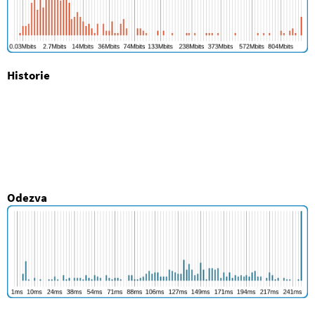
Historie
Odezva