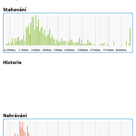
Stahování
Historie
Nahrávání