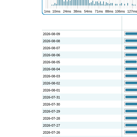
2026-08-09
2026-08-08
2026-08-07
2026-08-06
2026-08-05
2026-08-04
2026-08-03
2026-08-02
2026-08-01
2026-07-31
2026-07-30
2026-07-29
2026-07-28
2026-07-27
2026-07-26