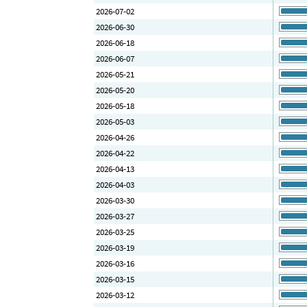
2026-07-02
2026-06-30
2026-06-18
2026-06-07
2026-05-21
2026-05-20
2026-05-18
2026-05-03
2026-04-26
2026-04-22
2026-04-13
2026-04-03
2026-03-30
2026-03-27
2026-03-25
2026-03-19
2026-03-16
2026-03-15
2026-03-12