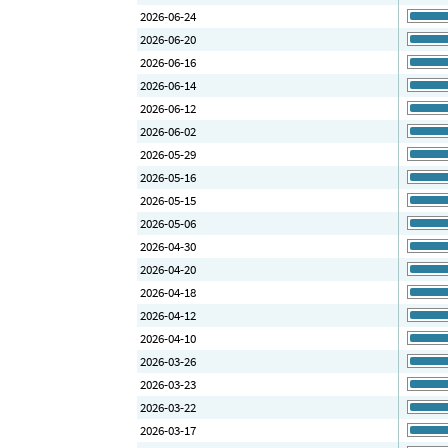
2026-06-24
2026-06-20
2026-06-16
2026-06-14
2026-06-12
2026-06-02
2026-05-29
2026-05-16
2026-05-15
2026-05-06
2026-04-30
2026-04-20
2026-04-18
2026-04-12
2026-04-10
2026-03-26
2026-03-23
2026-03-22
2026-03-17